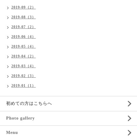
2019-09（2）
2019-08（3）
2019-07（2）
2019-06（4）
2019-05（4）
2019-04（2）
2019-03（4）
2019-02（3）
2019-01（1）
初めての方はこちらへ
Photo gallery
Menu