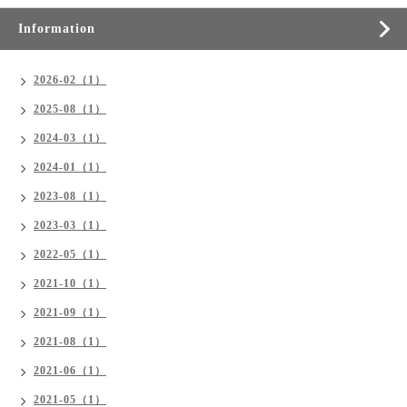
Information
2026-02（1）
2025-08（1）
2024-03（1）
2024-01（1）
2023-08（1）
2023-03（1）
2022-05（1）
2021-10（1）
2021-09（1）
2021-08（1）
2021-06（1）
2021-05（1）