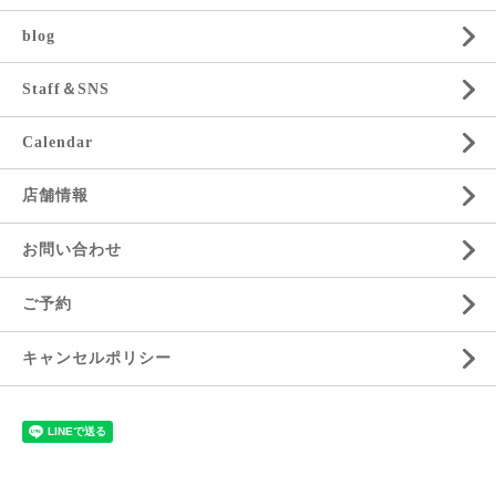
blog
Staff＆SNS
Calendar
店舗情報
お問い合わせ
ご予約
キャンセルポリシー