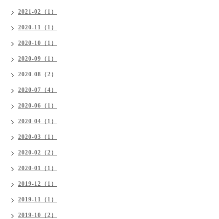
2021-02（1）
2020-11（1）
2020-10（1）
2020-09（1）
2020-08（2）
2020-07（4）
2020-06（1）
2020-04（1）
2020-03（1）
2020-02（2）
2020-01（1）
2019-12（1）
2019-11（1）
2019-10（2）