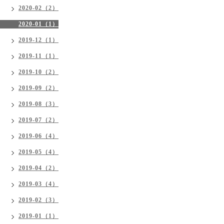
2020-02（2）
2020-01（1）
2019-12（1）
2019-11（1）
2019-10（2）
2019-09（2）
2019-08（3）
2019-07（2）
2019-06（4）
2019-05（4）
2019-04（2）
2019-03（4）
2019-02（3）
2019-01（1）