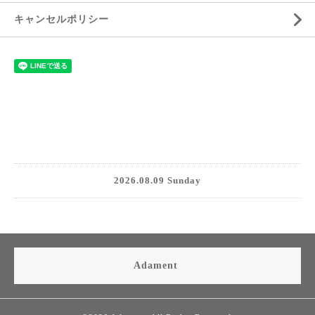
キャンセルポリシー
2026.08.09 Sunday
Adament