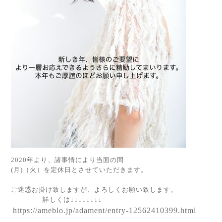
2020年より、諸事情により当面の間
(月)（火）を定休日とさせていただきます。
ご迷惑お掛け致しますが、よろしくお願い致します。
詳しくは↓↓↓↓↓↓↓↓
https://ameblo.jp/adament/entry-12562410399.html