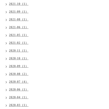
2021-10（1）
2021-09（1）
2021-08（1）
2021-06（1）
2021-05（1）
2021-02（1）
2020-11（1）
2020-10（1）
2020-09（1）
2020-08（2）
2020-07（4）
2020-06（1）
2020-04（1）
2020-03（1）