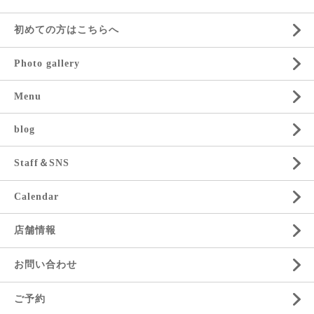
初めての方はこちらへ
Photo gallery
Menu
blog
Staff＆SNS
Calendar
店舗情報
お問い合わせ
ご予約