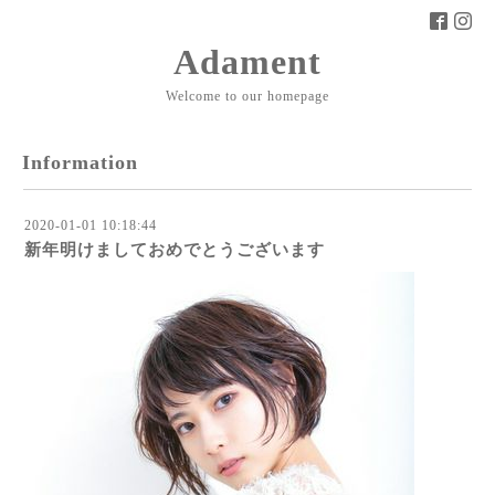
Adament
Welcome to our homepage
Information
2020-01-01 10:18:44
新年明けましておめでとうございます