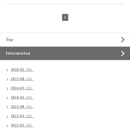
1
Top
Information
2026-02（1）
2025-08（1）
2024-03（1）
2024-01（1）
2023-08（1）
2023-03（1）
2022-05（1）