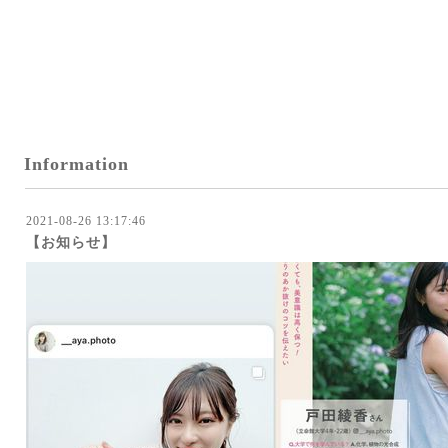
Information
2021-08-26 13:17:46
【お知らせ】