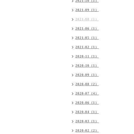
2021-10（1）
2021-09（1）
2021-08（1）
2021-06（1）
2021-05（1）
2021-02（1）
2020-11（1）
2020-10（1）
2020-09（1）
2020-08（2）
2020-07（4）
2020-06（1）
2020-04（1）
2020-03（1）
2020-02（2）