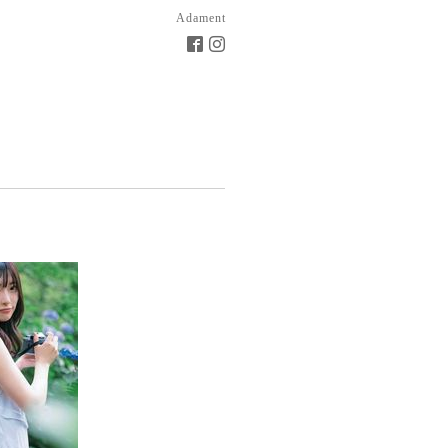
Adament