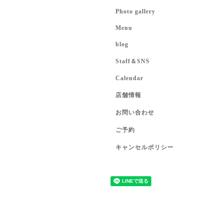
Photo gallery
Menu
blog
Staff＆SNS
Calendar
店舗情報
お問い合わせ
ご予約
キャンセルポリシー