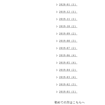
2020-01（1）
2019-12（1）
2019-11（1）
2019-10（2）
2019-09（2）
2019-08（3）
2019-07（2）
2019-06（4）
2019-05（4）
2019-04（2）
2019-03（4）
2019-02（3）
2019-01（1）
初めての方はこちらへ