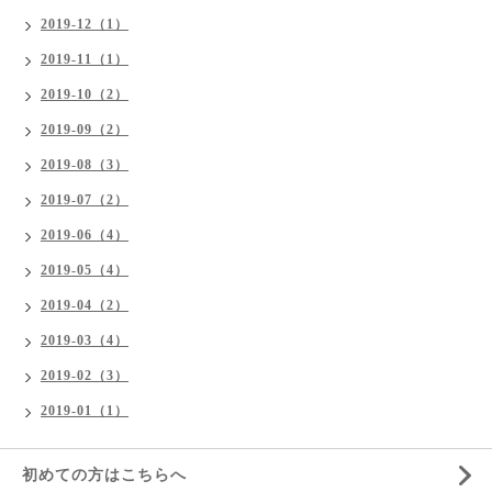
2019-12（1）
2019-11（1）
2019-10（2）
2019-09（2）
2019-08（3）
2019-07（2）
2019-06（4）
2019-05（4）
2019-04（2）
2019-03（4）
2019-02（3）
2019-01（1）
初めての方はこちらへ