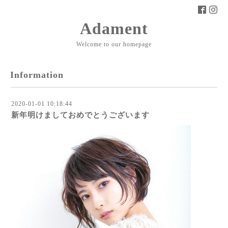
Adament
Welcome to our homepage
Information
2020-01-01 10:18:44
新年明けましておめでとうございます