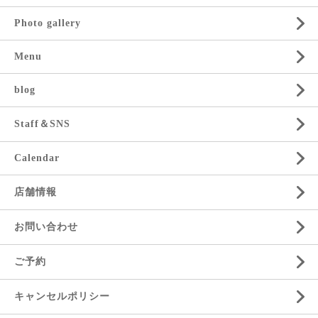
Photo gallery
Menu
blog
Staff＆SNS
Calendar
店舗情報
お問い合わせ
ご予約
キャンセルポリシー