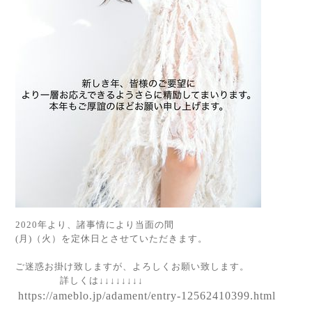
2020年より、諸事情により当面の間
(月)（火）を定休日とさせていただきます。
ご迷惑お掛け致しますが、よろしくお願い致します。
詳しくは↓↓↓↓↓↓↓↓
https://ameblo.jp/adament/entry-12562410399.html