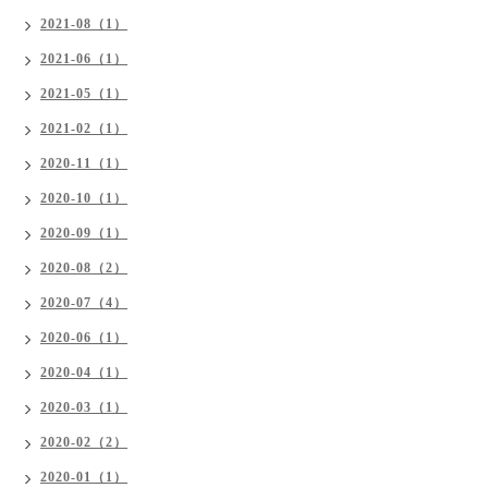
2021-08（1）
2021-06（1）
2021-05（1）
2021-02（1）
2020-11（1）
2020-10（1）
2020-09（1）
2020-08（2）
2020-07（4）
2020-06（1）
2020-04（1）
2020-03（1）
2020-02（2）
2020-01（1）