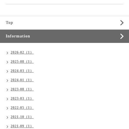
Top
Information
2026-02（1）
2025-08（1）
2024-03（1）
2024-01（1）
2023-08（1）
2023-03（1）
2022-05（1）
2021-10（1）
2021-09（1）