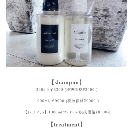
【shampoo】
300ml/￥3300-(税抜価格¥3000-)
1000ml/￥9900-(税抜価格¥9000-)
【レフィル】1000ml/¥9350-(税抜価格¥8500-)
【treatment】