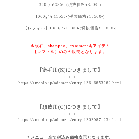
300g/￥3850-(税抜価格¥3500-)
1000g/￥11550-(税抜価格¥10500-)
【レフィル】1000g/¥11000-(税抜価格¥10000-)
今現在、shampoo、treatment両アイテム
【レフィル】のみの販売となります。
【癖毛用(K)につきまして】
↓↓↓↓↓
https://ameblo.jp/adament/entry-12616853082.html
【頭皮用(C)につきまして】
↓↓↓↓↓
https://ameblo.jp/adament/entry-12620871234.html
＊メニュー全て税込み価格表示となります。