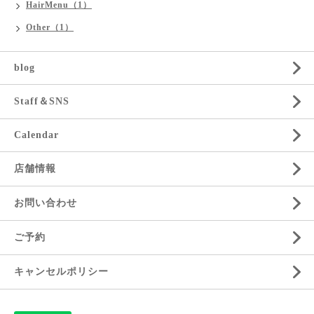
HairMenu（1）
Other（1）
blog
Staff＆SNS
Calendar
店舗情報
お問い合わせ
ご予約
キャンセルポリシー