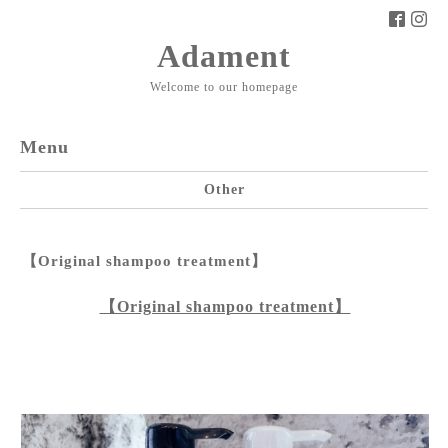
Adament
Welcome to our homepage
Menu
Other
【Original shampoo treatment】
【Original shampoo treatment】