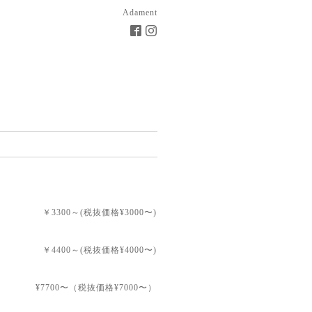
Adament
￥3300～(税抜価格¥3000〜)
￥4400～(税抜価格¥4000〜)
0〜（税抜価格¥7000〜）