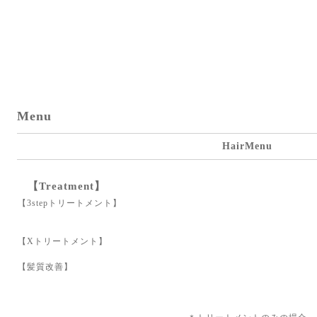
Menu
HairMenu
【Treatment】
【3stepトリートメント】
【Xトリートメント】
【髪質改善】
¥770