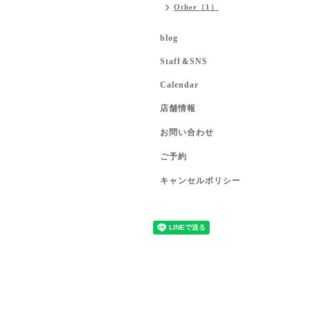
Other（1）
blog
Staff＆SNS
Calendar
店舗情報
お問い合わせ
ご予約
キャンセルポリシー