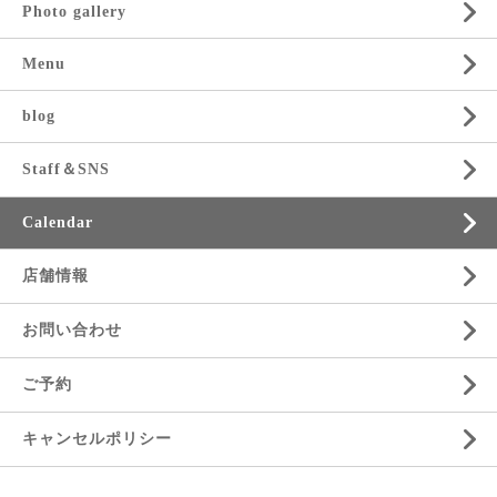
Photo gallery
Menu
blog
Staff＆SNS
Calendar
店舗情報
お問い合わせ
ご予約
キャンセルポリシー