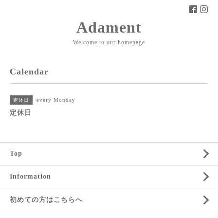
Adament
Welcome to our homepage
Calendar
every Monday
定休日
定休日
Top
Information
初めての方はこちらへ