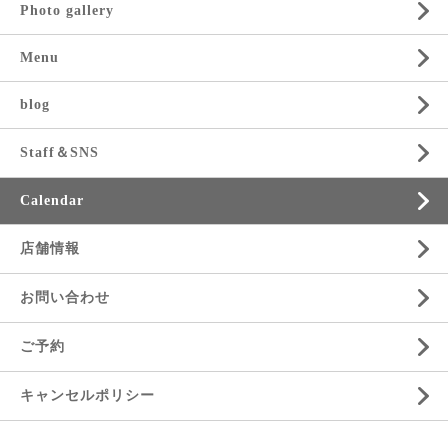
Photo gallery
Menu
blog
Staff＆SNS
Calendar
店舗情報
お問い合わせ
ご予約
キャンセルポリシー