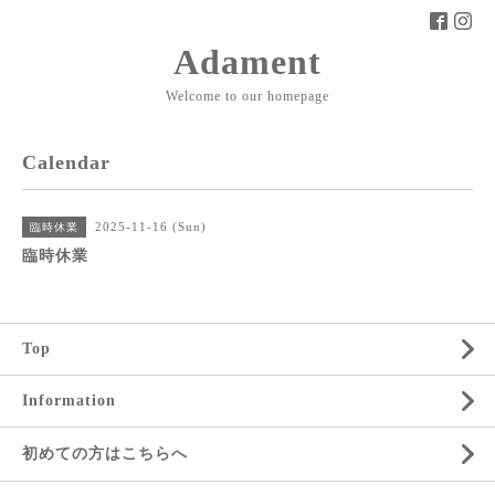
Adament
Welcome to our homepage
Calendar
2025-11-16 (Sun)
臨時休業
臨時休業
Top
Information
初めての方はこちらへ