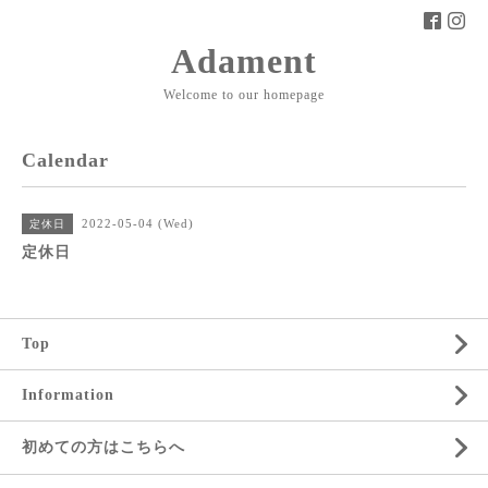
Adament
Welcome to our homepage
Calendar
2022-05-04 (Wed)
定休日
定休日
Top
Information
初めての方はこちらへ