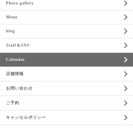
Photo gallery
Menu
blog
Staff＆SNS
Calendar
店舗情報
お問い合わせ
ご予約
キャンセルポリシー