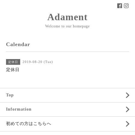
Adament
Welcome to our homepage
Calendar
2019-08-20 (Tue)
定休日
定休日
Top
Information
初めての方はこちらへ