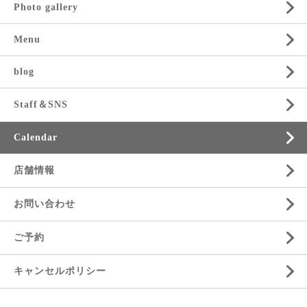
Photo gallery
Menu
blog
Staff＆SNS
Calendar
店舗情報
お問い合わせ
ご予約
キャンセルポリシー