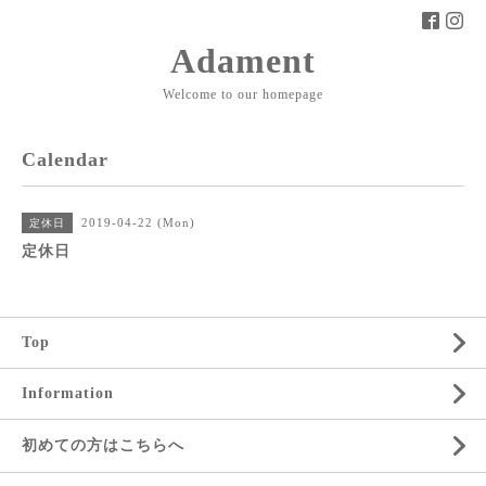
Adament
Welcome to our homepage
Calendar
2019-04-22 (Mon)
定休日
定休日
Top
Information
初めての方はこちらへ