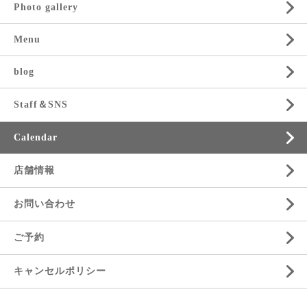
Photo gallery
Menu
blog
Staff＆SNS
Calendar
店舗情報
お問い合わせ
ご予約
キャンセルポリシー