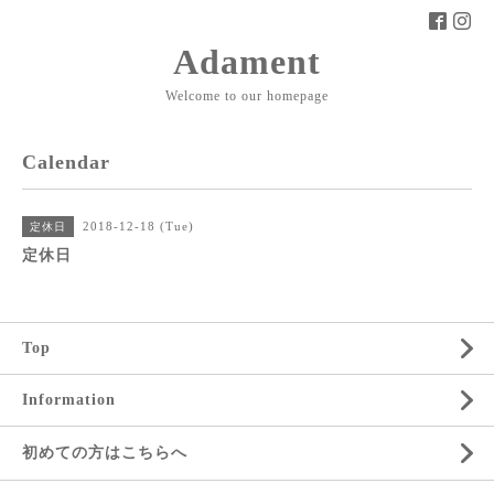
Adament
Welcome to our homepage
Calendar
2018-12-18 (Tue)
定休日
定休日
Top
Information
初めての方はこちらへ