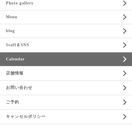
Photo gallery
Menu
blog
Staff＆SNS
Calendar
店舗情報
お問い合わせ
ご予約
キャンセルポリシー